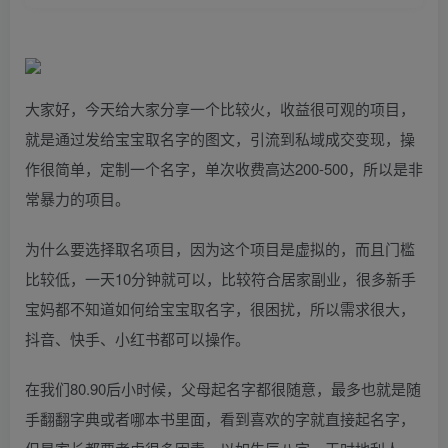
大家好，今天给大家分享一个比较火，收益很可观的项目，
就是通过发给宝宝取名字的图文，引流到私域成交变现，操
作很简单，定制一个名字，单次收费高达200-500，所以是非
常暴力的项目。
为什么要选择取名项目，因为这个项目是虚拟的，而且门槛
比较低，一天10分钟就可以，比较符合居家副业，很多新手
宝妈都不知道如何给宝宝取名字，很困扰，所以需求很大，
抖音、快手、小红书都可以操作。
在我们80.90后小时候，父母起名字都很随意，最多也就是随
手翻翻字典或者哪本书里面，看到喜欢的字就直接起名字，