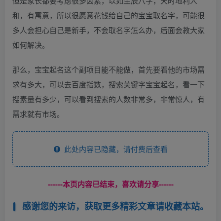
但是家长都要考虑很多因素，以如生辰八字，天时地利人
和，有寓意，所以很愿意花钱给自己的宝宝取名字，可能很
多人会担心自己是新手，不会取名字怎么办，后面会教大家
如何解决。
那么，宝宝起名这个副项目能不能做，首先要看他的市场需
求有多大，可以去百度指数，搜索关键字宝宝起名，看一下
搜素量有多少，可以看到搜索的人数非常多，非常惊人，有
需求就有市场。
此处内容已隐藏，请付费后查看
------本页内容已结束，喜欢请分享------
感谢您的来访，获取更多精彩文章请收藏本站。