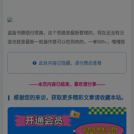
盗版书籍赔付思路，这个思路是最新整理的，现在还没有泛
滥也就是最新一批操作是可以吃到肉的，一单500+，嘎嘎赔
此处内容已隐藏，请付费后查看
------本页内容已结束，喜欢请分享------
感谢您的来访，获取更多精彩文章请收藏本站。