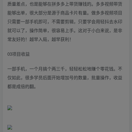
质量差点，也是能够在拼多多上带货赚钱的。多多视频带货
能够出单，很大部分是源于商品卡片有量。做多多视频项目
只需要一部手机即可，不需要剪辑，只要学会用轻抖去水印
就可以了，操作简单，很容易上手。这对于小白来说，是非
常友好的！越早入局，越早获利！
03项目收益
一部手机，一个月搞个两三千，轻轻松松地赚个零花钱。不
仅如此，很多学员后面开始增加号的数量，批量操作，收益
都是成倍的翻。