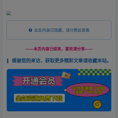
此处内容已隐藏，请付费后查看
------本页内容已结束，喜欢请分享------
感谢您的来访，获取更多精彩文章请收藏本站。