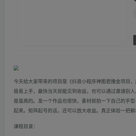
今天给大家带来的项目是《抖音小程序神图君撸金项目，
极易上手，最快当天就能见到收益，也可以通过邀请别人
是蛮高的。发一个作品也很快，素材就拍一下自己的手型
起来。矩阵起号的话，还可以放大收益。真正体验一把躺
课程目录：