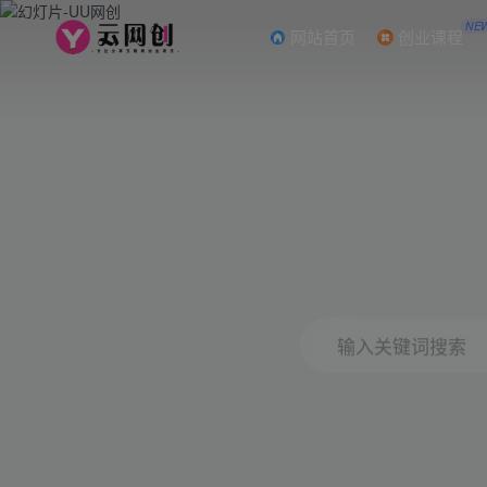
NE
网站首页
创业课程
输入关键词搜索