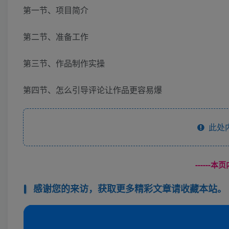
第一节、项目简介
第二节、准备工作
第三节、作品制作实操
第四节、怎么引导评论让作品更容易爆
此处
------
感谢您的来访，获取更多精彩文章请收藏本站。