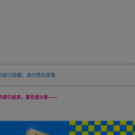
内容已隐藏，请付费后查看
本页内容已结束，喜欢请分享------