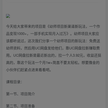
今天给大家带来的项目是《幼师项目新渠道新玩法，一个作
品变现1000+，一部手机实现月入过万》。幼师项目大家应
该都听说过，这次我们分享一个幼师项目的新玩法：免费送
幼师资料，然后用UC网盘发给他们，靠UC网盘拉新赚取费
用。UC网盘拉新是最近新出的，拉一个人3.92元，收益还挺
高的，靠这个玩法一个月1w+简直不要太轻松。想要撸金的
小伙伴们赶紧点进来看看吧。
课程目录：
第一节、项目简介
第二节、项目准备