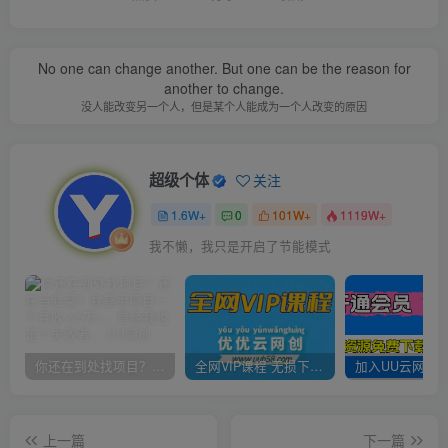
No one can change another. But one can be the reason for
another to change.
没人能改变另一个人，但是某个人能成为一个人改变的原因
超级个体
关注
1.6W+
0
101W+
1119W+
我不懒，我只是开启了节能模式
你还在到处找项目？还在当韭菜？我靠卖项目一个月收入5万+，曾经我也是个失败者。
全网VIP课程 无损下载~
上一篇
下一篇