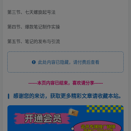
第三节、七天螺旋起号法
第四节、爆款笔记制作实操
第五节、笔记的发布与引流
此处内容已隐藏，请付费后查看
------本页内容已结束，喜欢请分享------
感谢您的来访，获取更多精彩文章请收藏本站。