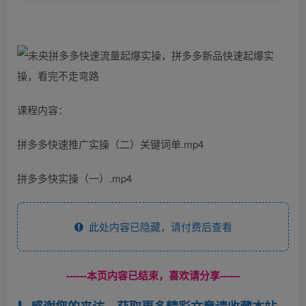
课程内容：
拼多多快速推广实操（二）关键词单.mp4
拼多多快实操（一）.mp4
此处内容已隐藏，请付费后查看
------本页内容已结束，喜欢请分享------