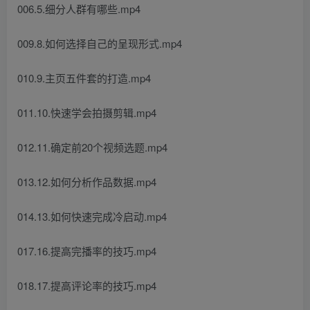
006.5.细分人群有哪些.mp4
009.8.如何选择自己的呈现形式.mp4
010.9.主页五件套的打造.mp4
011.10.快速学会拍摄剪辑.mp4
012.11.确定前20个视频选题.mp4
013.12.如何分析作品数据.mp4
014.13.如何快速完成冷启动.mp4
017.16.提高完播率的技巧.mp4
018.17.提高评论率的技巧.mp4