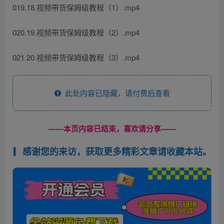
019.18.视频带货保姆级教程（1）.mp4
020.19.视频带货保姆级教程（2）.mp4
021.20.视频带货保姆级教程（3）.mp4
此处内容已隐藏，请付费后查看
------本页内容已结束，喜欢请分享------
感谢您的来访，获取更多精彩文章请收藏本站。