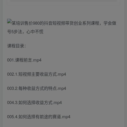
课程目录：
001.课程前言.mp4
002.1.短视频主要收益方式.mp4
003.2.每种收益方式的特点.mp4
004.3.如何选择收益方式.mp4
005.4.如何选择有前途的赛道.mp4