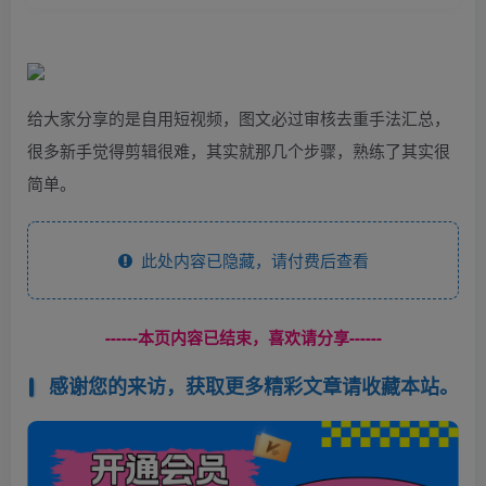
给大家分享的是自用短视频，图文必过审核去重手法汇总，
很多新手觉得剪辑很难，其实就那几个步骤，熟练了其实很
简单。
此处内容已隐藏，请付费后查看
------本页内容已结束，喜欢请分享------
感谢您的来访，获取更多精彩文章请收藏本站。