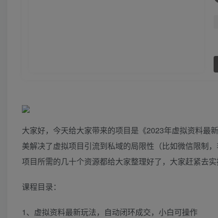
大家好，今天给大家带来的项目是《2023年虚拟资料最
美解决了虚拟项目引流到私域的局限性（比如微信限制，
项目所需的几十个资源都给大家整理好了，大家赶紧去实
课程目录：
1、虚拟资料最新玩法，自动闭环成交，小白可操作