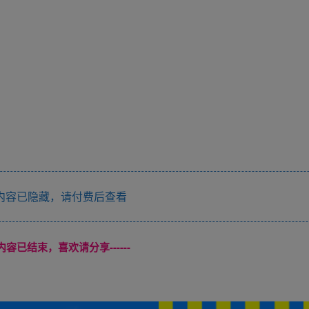
内容已隐藏，请付费后查看
本页内容已结束，喜欢请分享------