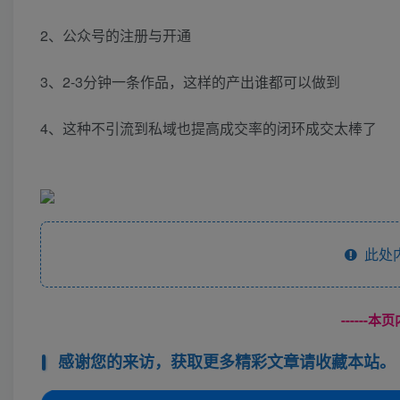
2、公众号的注册与开通
3、2-3分钟一条作品，这样的产出谁都可以做到
4、这种不引流到私域也提高成交率的闭环成交太棒了
此处
------
感谢您的来访，获取更多精彩文章请收藏本站。