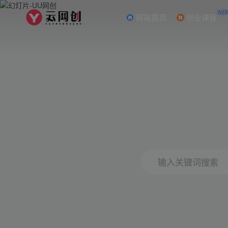
NE
网站首页
创业课程
输入关键词搜索