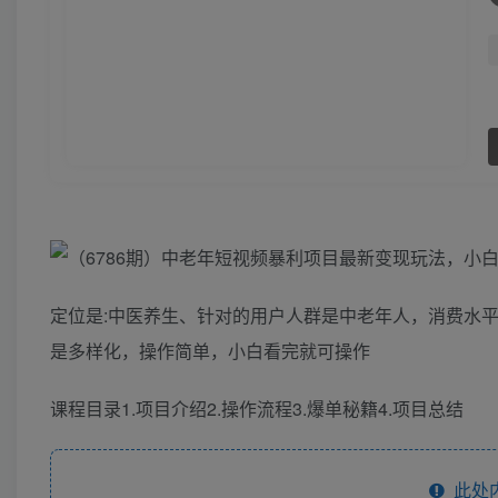
定位是:中医养生、针对的用户人群是中老年人，消费水
是多样化，操作简单，小白看完就可操作
课程目录1.项目介绍2.操作流程3.爆单秘籍4.项目总结
此处