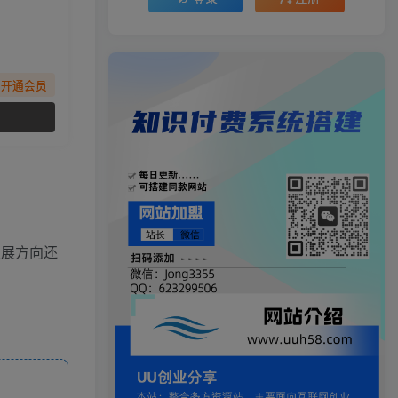
先开通会员
发展方向还