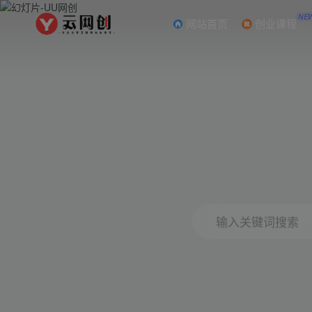
NE
网站首页
创业课程
输入关键词搜索