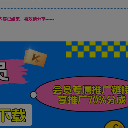
本页内容已结束，喜欢请分享------