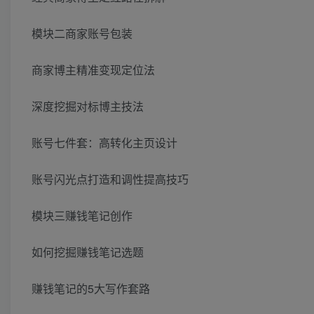
模块二商家账号包装
商家博主精准变现定位法
深度挖掘对标博主技法
账号七件套：高转化主页设计
账号闪光点打造和调性提高技巧
模块三赚钱笔记创作
如何挖掘赚钱笔记选题
赚钱笔记的5大写作套路