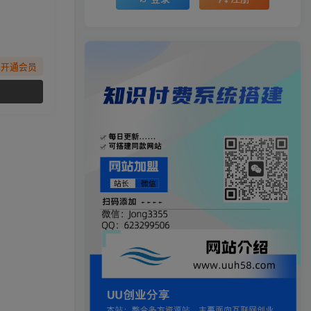
先开通会员