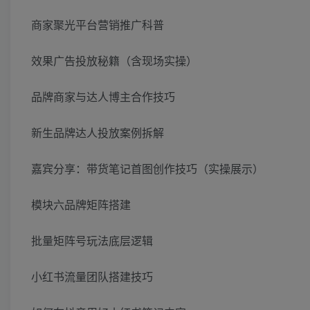
商家聚光平台营销推广科普
效果广告投放秘籍（含现场实操）
品牌商家与达人博主合作技巧
新生品牌达人投放案例拆解
嘉宾分享：带货笔记首图创作技巧（实操展示）
模块六品牌矩阵搭建
批量矩阵号玩法底层逻辑
小红书流量团队搭建技巧