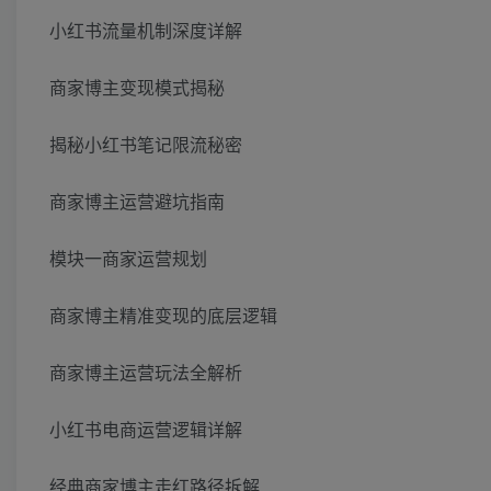
小红书流量机制深度详解
商家博主变现模式揭秘
揭秘小红书笔记限流秘密
商家博主运营避坑指南
模块一商家运营规划
商家博主精准变现的底层逻辑
商家博主运营玩法全解析
小红书电商运营逻辑详解
经典商家博主走红路径拆解