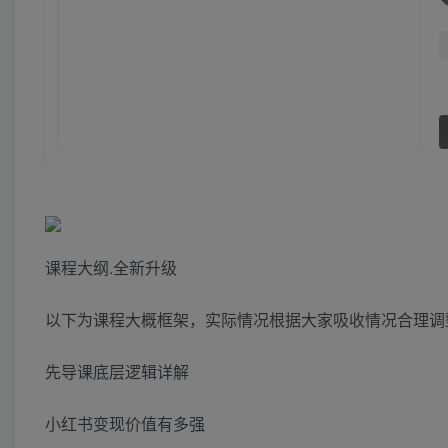
课程大纲.全新升级
以下为课程大概框架，实际情况根据大家吸收情况合理调
先导课底层逻辑详解
小红书变现价值有多强