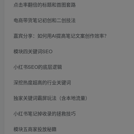
点击率翻倍的标题和首图套路
电商带货笔记初创和二创技法
嘉宾分享：如何用AI提高笔记文案创作效率？
模块四关键词SEO
小红书SEO的底层逻辑
深挖热度超高的行业关键词
独家关键词霸屏玩法（含本地流量）
小红书笔记掉收录的拯救技巧
模块五商家投放秘籍