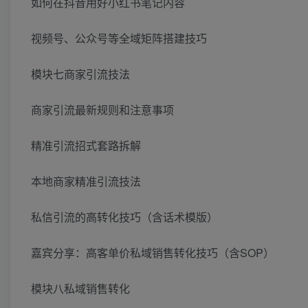
如何在抖音用好小红书笔记内容
视频号、公众号等全域矩阵搭建技巧
模块七商家引流技法
商家引流最新规则和注意事项
精准引流招式套路拆解
本地商家精准引流技法
私信引流的高转化技巧（含话术模版）
嘉宾分享：高客单价私域销售转化技巧（含SOP）
模块八私域销售转化