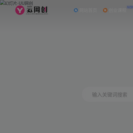
NE
网站首页
创业课程
输入关键词搜索