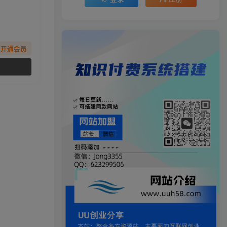
先开通会员