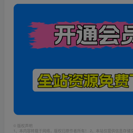
©
版权声明
1、本内容转载于网络，版权归原作者所有！ 2、本站仅提供信息存储