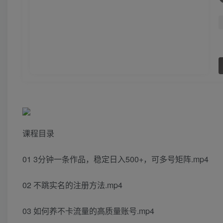
课程目录
01 3分钟一条作品，稳定日入500+，可多号矩阵.mp4
02 不跳实名的注册方法.mp4
03 如何养不卡流量的高质量账号.mp4