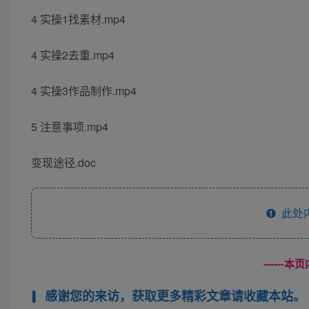
4 实操1找素材.mp4
4 实操2去重.mp4
4 实操3作品制作.mp4
5 注意事项.mp4
变现途径.doc
此处
------
感谢您的来访，获取更多精彩文章请收藏本站。