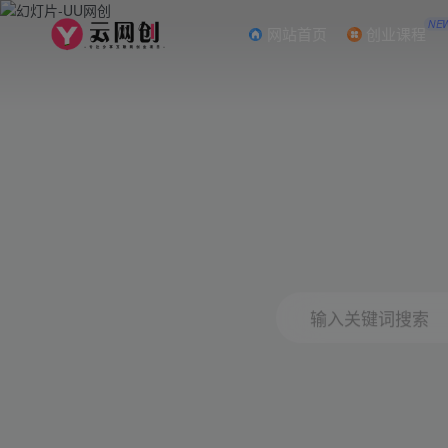
NE
网站首页
创业课程
输入关键词搜索