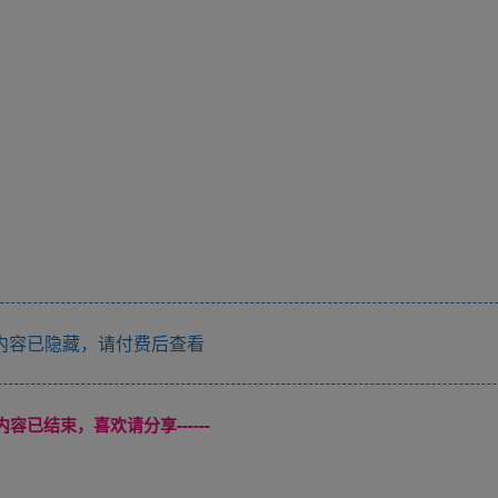
内容已隐藏，请付费后查看
本页内容已结束，喜欢请分享------