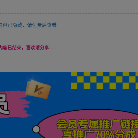
内容已隐藏，请付费后查看
本页内容已结束，喜欢请分享------