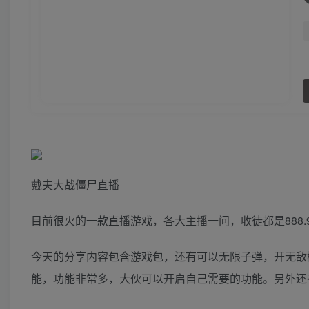
戴夫大战僵尸直播
目前很火的一款直播游戏，各大主播一问，收徒都是888.9
今天的分享内容包含游戏包，还有可以无限子弹，开无敌
能，功能非常多，大伙可以开启自己需要的功能。另外还