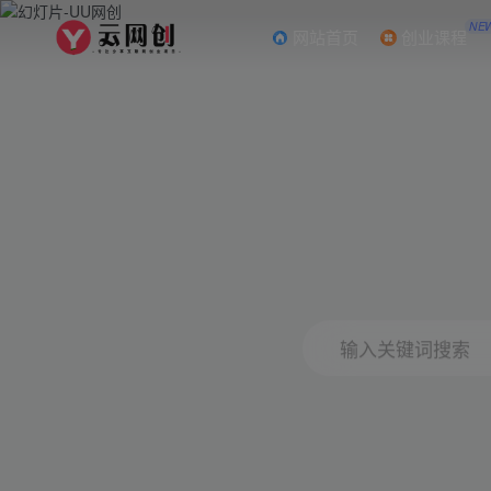
NE
网站首页
创业课程
输入关键词搜索