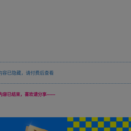
内容已隐藏，请付费后查看
本页内容已结束，喜欢请分享------