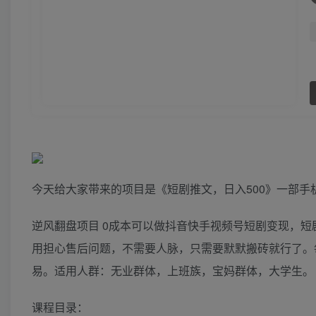
今天给大家带来的项目是《短剧推文，日入500》一部手
逆风翻盘项目 0成本可以做抖音快手视频号短剧变现，
用担心售后问题，不需要人脉，只需要默默搬砖就行了。每
易。适用人群：无业群体，上班族，宝妈群体，大学生。
课程目录：