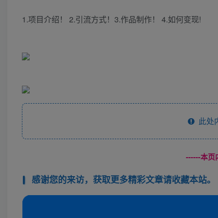
1.项目介绍！ 2.引流方式！3.作品制作！ 4.如何变现!
此处
------
感谢您的来访，获取更多精彩文章请收藏本站。