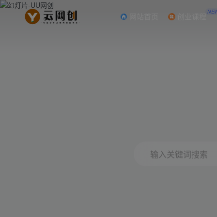
NE
网站首页
创业课程
输入关键词搜索