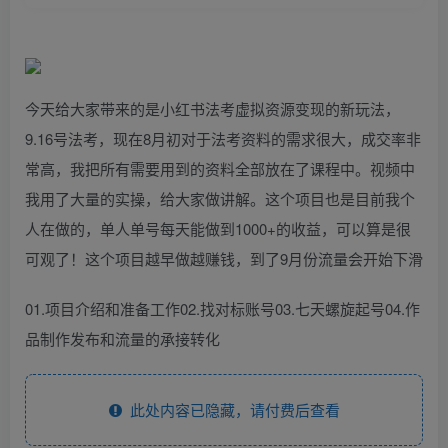
今天给大家带来的是小红书法考虚拟资源变现的新玩法，
9.16号法考，现在8月初对于法考资料的需求很大，成交率非
常高，我把所有需要用到的资料全部放在了课程中。视频中
我用了大量的实操，给大家做讲解。这个项目也是目前我个
人在做的，单人单号每天能做到1000+的收益，可以算是很
可观了！这个项目越早做越赚钱，到了9月份流量会开始下滑
01.项目介绍和准备工作02.找对标账号03.七天螺旋起号04.作
品制作发布和流量的承接转化
此处内容已隐藏，请付费后查看