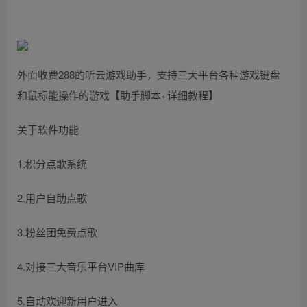
外面收费288的听云游戏助手，支持三大平台各种游戏键盘
和鼠标能操作的游戏【助手脚本+详细教程】
关于软件功能
1.积分点歌系统
2.用户自助点歌
3.粉丝团免费点歌
4.对接三大音乐平台VIP曲库
5.自动欢迎新用户进入