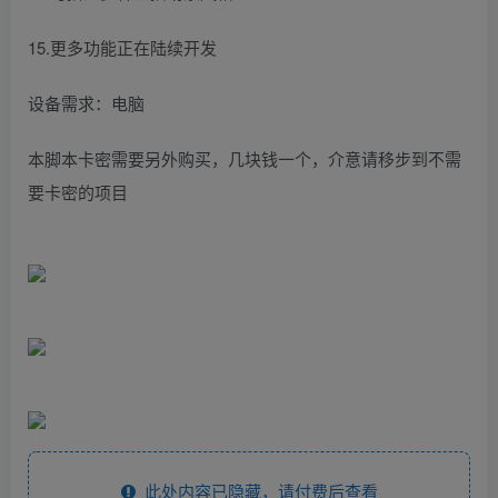
15.更多功能正在陆续开发
设备需求：电脑
本脚本卡密需要另外购买，几块钱一个，介意请移步到不需
要卡密的项目
此处内容已隐藏，请付费后查看