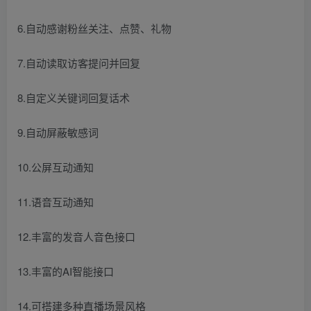
6.自动感谢粉丝关注、点赞、礼物
7.自动读取访客提问并回复
8.自定义关键词回复话术
9.自动屏蔽敏感词
10.公屏互动通知
11.语音互动通知
12.丰富的发音人音色接口
13.丰富的AI智能接口
14.可搭建多种直播场景风格