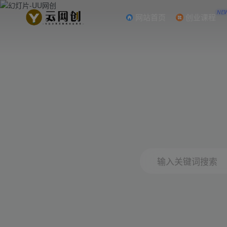
NE
网站首页
创业课程
输入关键词搜索