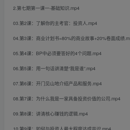
2.第七期第一课一-基础知识.mp4
03.第2课：了解你的主考官：投资人.mp4
04.第3课：商业计划书=80%的商业故事+20%卷面成绩.m
05.第4课：BP中必须要答好的4个问题.mp4
06.第5课：用一句话讲清楚“我是谁”.mp4
07.第6课：开门见山地介绍产品和服务.mp4
08.第7课：为什么我是一家具备投资价值的公司.mp4
09.第8课：讲清核心赚钱的逻辑.mp4
10.第9课：如何与投资人最大程度达成共识.mp4