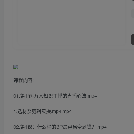
课程内容:
01.第1节-万人知识主播的直播心法.mp4
1.选材及剪辑实操.mp4.mp4
02.第1课：什么样的BP最容易全到钱？.mp4