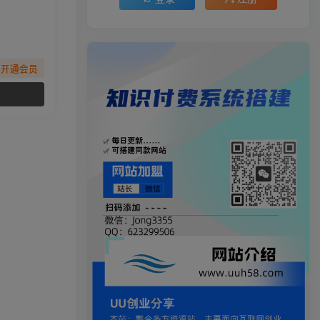
先开通会员