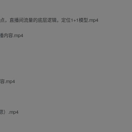
点，直播间流量的底层逻辑，定位1+1模型.mp4
内容.mp4
.mp4
）.mp4