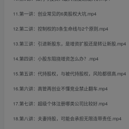
11.第一讲：创业常见的6类股权大坑.mp4
12.第二讲：控制权的3条生命线与2个原则.mp4
13.第三讲：引进新股东，是增资扩股还是转让新股.mp4
14.第四讲：小股东阻挠增资怎么办？.mp4
15.第五讲：代持股权，与被代持股权，风险都很高.mp4
16.第六讲：高管再创业不懂竞业禁止翻车.mp4
17.第七讲：超级个体注册哪类公司比较好.mp4
18.第八讲：夫妻持股，可能会承担无限连带责任.mp4