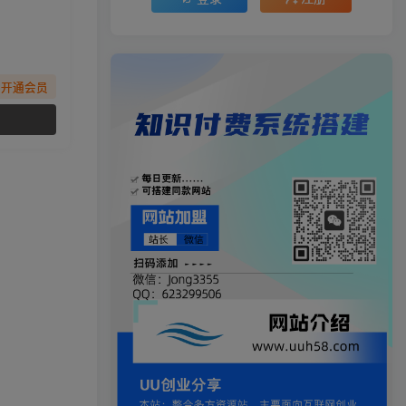
先开通会员