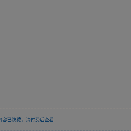
内容已隐藏，请付费后查看