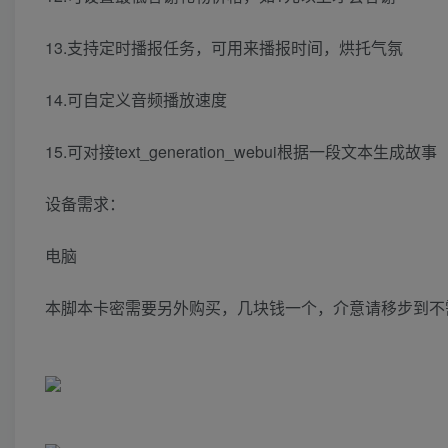
13.支持定时播报任务，可用来播报时间，烘托气氛
14.可自定义音频播放速度
15.可对接text_generation_webui根据一段文本生成故事
设备需求：
电脑
本脚本卡密需要另外购买，几块钱一个，介意请移步到不