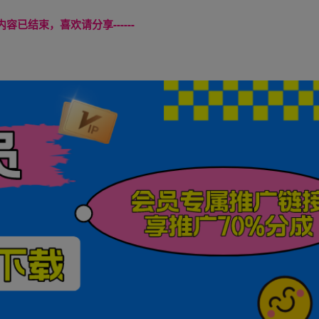
本页内容已结束，喜欢请分享------