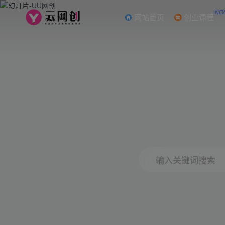
NE
网站首页
创业课程
输入关键词搜索