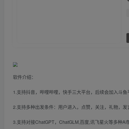
软件介绍：
1.支持抖音，哔哩哔哩，快手三大平台，后续会加入斗鱼
2.支持多种出发条件：用户进入，点赞，关注，礼物，发
3.支持对接ChatGPT，ChatGLM,百度,讯飞星火等多种A