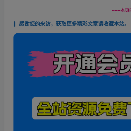
------
感谢您的来访，获取更多精彩文章请收藏本站。