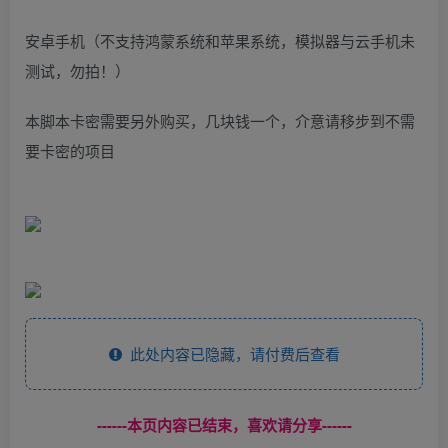
安卓手机（不支持鸿蒙系统和苹果系统，模拟器与云手机未
测试，勿拍！）
本脚本卡密需要另外购买，几块钱一个，介意请移步到不需
要卡密的项目
此处内容已隐藏，请付费后查看
------本页内容已结束，喜欢请分享------