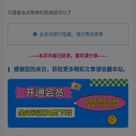
只需要会点简单的剪辑就可以了
此处内容已隐藏，请付费后查看
------本页内容已结束，喜欢请分享------
感谢您的来访，获取更多精彩文章请收藏本站。