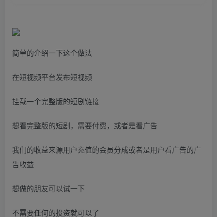
简单的介绍一下这个做法
在短视频平台发布短视频
挂载一个完整版的短剧链接
想看完整版的短剧，需要付费，或者是看广告
我们的收益来源用户充值的会员分成或者是用户看广告的广
告收益
想做的朋友可以试一下
不需要任何的投资就可以了