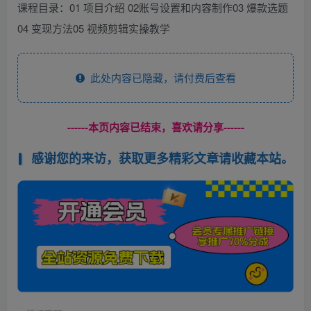
课程目录：01 项目介绍 02账号设置和内容制作03 爆款选题
04 变现方法05 视频剪辑实操教学
此处内容已隐藏，请付费后查看
------本页内容已结束，喜欢请分享------
感谢您的来访，获取更多精彩文章请收藏本站。