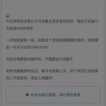
今天带来的这套公众号流量主美女变现项目，我自己实操10
天收益600多块钱
一开始收益低一些，但是这个项目是越做越吃香的，后期爆
发一天可以达到1000-2000！
项目全程都是AI操作的，不需要自己动脑子
利用无脑搬砖的玩法，新手也极易上手，这个项目们目前做
的人不是很多，适合入场操作！
此处内容已隐藏，请付费后查看