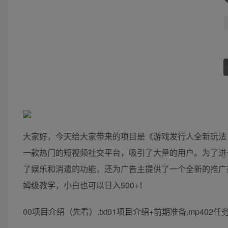
大家好，今天给大家带来的项目是《游戏发行人全新玩法
一款热门的短视频社交平台，吸引了大量的用户。为了进
了娱乐和消遣的功能，还为广告主提供了一个全新的推广
姆级教学，小白也可以日入500+！
00项目介绍（先看）.txt01项目介绍+前期准备.mp402任务门