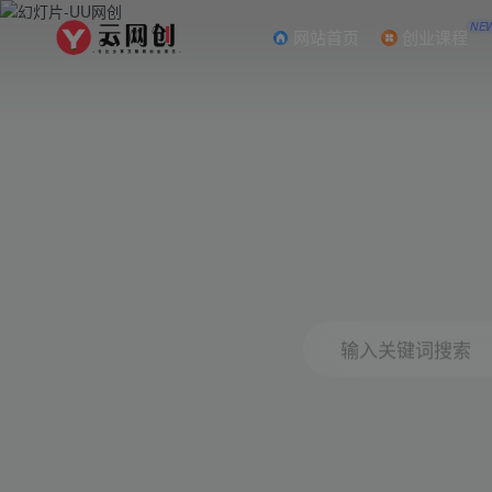
NE
网站首页
创业课程
输入关键词搜索