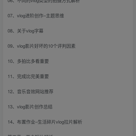
06、不同的vlog类型的拍摄方式解析
07、vlog进阶创作–主题思维
08、关于vlog字幕
09、vlog影片好坏的10个评判因素
10、多拍比多看重要
11、完成比完美重要
12、音乐音效网站推荐
13、vlog影片创作总结
14、布置作业–生活碎片vlog拉片解析