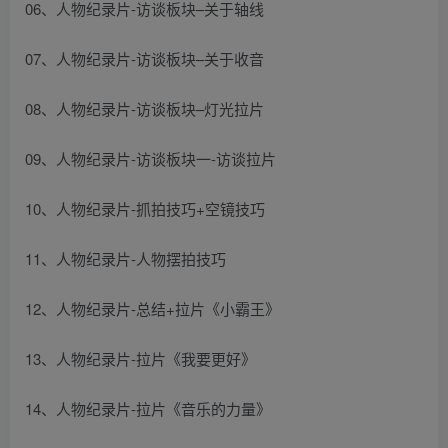
06、人物纪录片-访谈板块–关于轴线
07、人物纪录片-访谈板块–关于收音
08、人物纪录片-访谈板块–灯光拉片
09、人物纪录片-访谈板块一-访谈拉片
10、人物纪录片-抓拍技巧+空镜技巧
11、人物纪录片-人物摆拍技巧
12、人物纪录片-总结+拉片《小霸王》
13、人物纪录片-拉片《我要更好》
14、人物纪录片-拉片《音乐的力量》