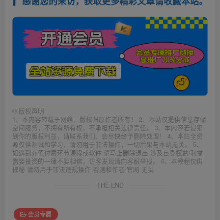
感谢您的来访，获取更多精彩文章请收藏本站。
©
版权声明
1、本内容转载于网络，版权归原作者所有！ 2、本站仅提供信息存储
空间服务，不拥有所有权，不承担相关法律责任。 3、本内容若侵犯
到你的版权利益，请联系我们，会尽快给予删除处理！ 4、本站全资
源仅供测试和学习，请勿用于非法操作，一切后果与本站无关。 5、
如遇到充值付费环节课程或软件 请马上删除退出 涉及自身权益/利益
需要投资的一律不要相信，访客发现请向客服举报。 6、本教程仅供
揭秘 请勿用于非法违规操作 否则和作者 官网 无关
THE END
会员专属