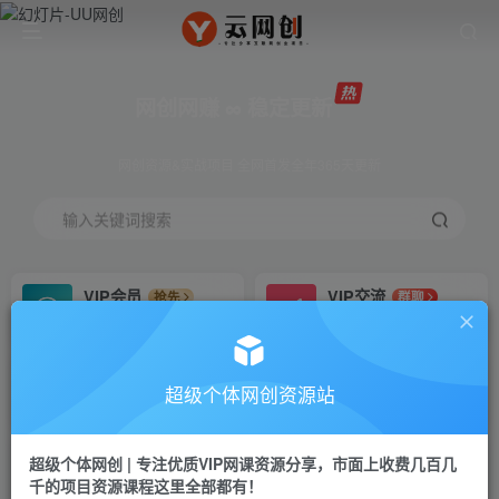
网创网赚 ∞ 稳定更新
网创资源&实战项目 全网首发全年365天更新
输入关键词搜索
VIP会员
VIP交流
抢先
群聊
免费下载全站资源
研究探讨更多创业项目路子。
VIP推广
招募站长
70%分佣
推荐
超级个体网创资源站
会员专属推广链接
搭建同款网站，自己当老板
超级个体网创 | 专注优质VIP网课资源分享，市面上收费几百几
挂机
APP下载
项目
GO
千的项目资源课程这里全部都有！
脚本卡密
站长V：Jong3355