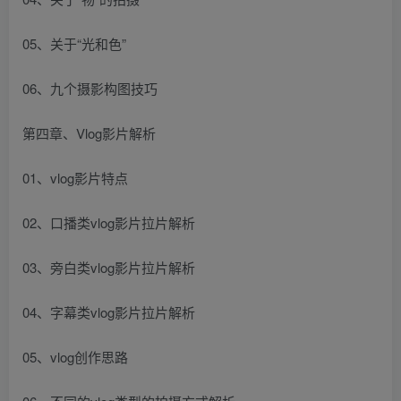
05、关于“光和色”
06、九个摄影构图技巧
第四章、Vlog影片解析
01、vlog影片特点
02、口播类vlog影片拉片解析
03、旁白类vlog影片拉片解析
04、字幕类vlog影片拉片解析
05、vlog创作思路