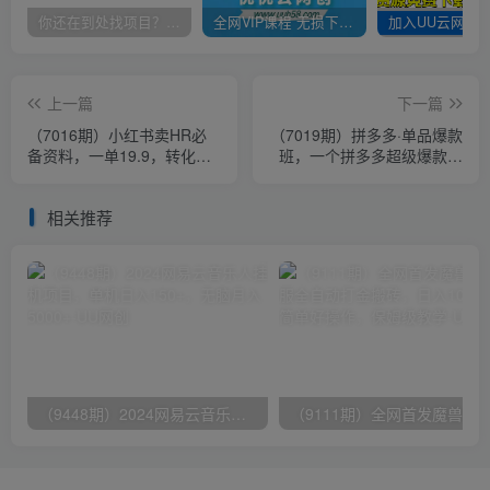
你还在到处找项目？还在当韭菜？我靠卖项目一个月收入5万+，曾经我也是个失败者。
全网VIP课程 无损下载~
上一篇
下一篇
（7016期）小红书卖HR必
（7019期）拼多多·单品爆款
备资料，一单19.9，转化率
班，一个拼多多超级爆款养
高，0成本变现，一部手机可
一个团队（5节直播课）
以在家…
相关推荐
（9448期）2024网易云音乐人挂机项目，单机日入150+，无脑月入5000+