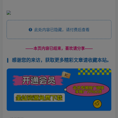
此处内容已隐藏，请付费后查看
------本页内容已结束，喜欢请分享------
感谢您的来访，获取更多精彩文章请收藏本站。