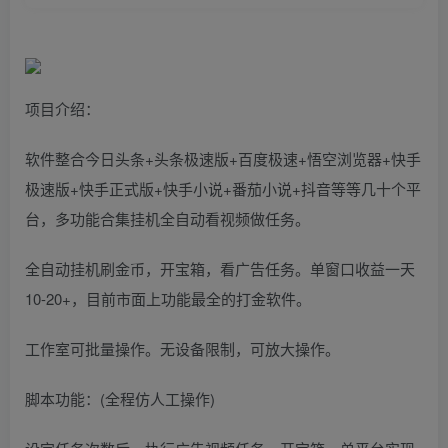
项目介绍：
软件整合今日头条+头条极速版+百度极速+悟空浏览器+快手
极速版+快手正式版+快手小说+番茄小说+抖音等等几十个平
台，多功能合集挂机全自动看视频做任务。
全自动挂机刷金币，开宝箱，看广告任务。单窗口收益一天
10-20+，目前市面上功能最全的打金软件。
工作室可批量操作。无设备限制，可放大操作。
脚本功能：(全程仿人工操作)