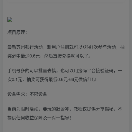
项目原理：
最新苏州银行活动，新用户注册就可以获得1次参与活动，抽
奖必中最少0.6元，然后直接兑换就可以了。
手机号多的可以批量去搞，也可以用接码平台接验证码，一
次0.1元，抽奖可获得最低0.6元-66元微信红包
设备需求：不限设备
当前为限时活动，要玩的赶紧冲，教程仅提供分享揭秘，不
提供任何收益保障及一对一指导！