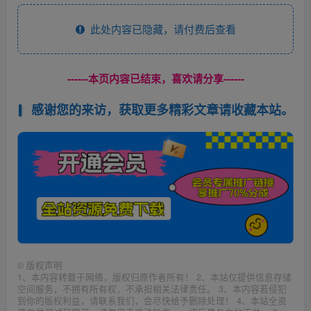
此处内容已隐藏，请付费后查看
------本页内容已结束，喜欢请分享------
感谢您的来访，获取更多精彩文章请收藏本站。
©
版权声明
1、本内容转载于网络，版权归原作者所有！ 2、本站仅提供信息存储
空间服务，不拥有所有权，不承担相关法律责任。 3、本内容若侵犯
到你的版权利益，请联系我们，会尽快给予删除处理！ 4、本站全资