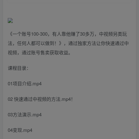
《一个账号100-300，有人靠他赚了30多万，中视频另类玩
法，任何人都可以做到！》，通过独家方法让你快速通过中
视频，通过账号售卖获取收益。
课程目录：
01项目介绍.mp4
02 快速通过中视频的方法.mp4！
03方法演示.mp4
04变现.mp4