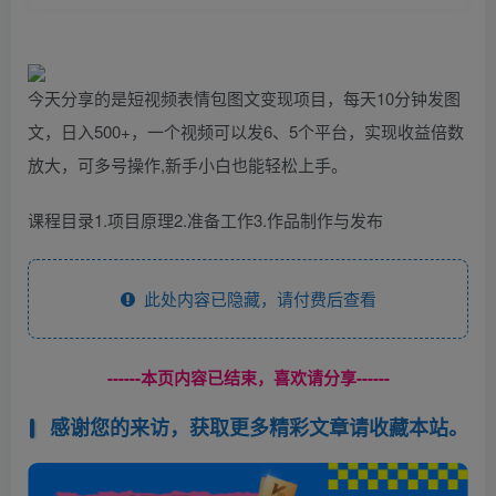
今天分享的是短视频表情包图文变现项目，每天10分钟发图
文，日入500+，一个视频可以发6、5个平台，实现收益倍数
放大，可多号操作,新手小白也能轻松上手。
课程目录1.项目原理2.准备工作3.作品制作与发布
此处内容已隐藏，请付费后查看
------本页内容已结束，喜欢请分享------
感谢您的来访，获取更多精彩文章请收藏本站。