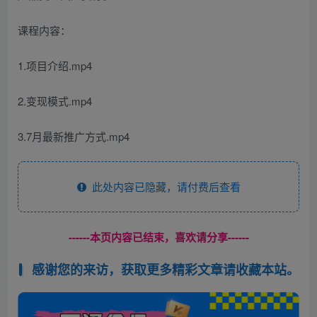
课程内容：
1.项目介绍.mp4
2.变现模式.mp4
3.7月最新推广方式.mp4
此处内容已隐藏，请付费后查看
------本页内容已结束，喜欢请分享------
感谢您的来访，获取更多精彩文章请收藏本站。