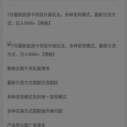
7月最新旅游卡项目升级玩法，多种变现模式，最新引流方
式，日入5000+【揭秘】
教程全程干货实操落地
最新引流方式摆脱引流困扰
多种变现模式告别单一变现模式
多种实操方式摆脱操作难问题
产品受众面广资源多