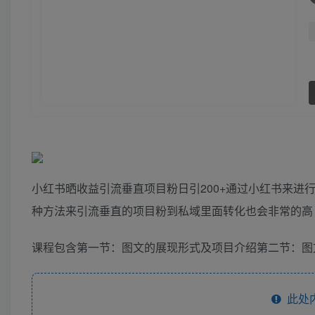
小红书晒收益引流垂直项目粉日引200+通过小红书来进
种方法来引流垂直的项目粉到私域里面转化也会非常的高
课程包含第一节：图文的展现形式及项目介绍第二节：图
此处