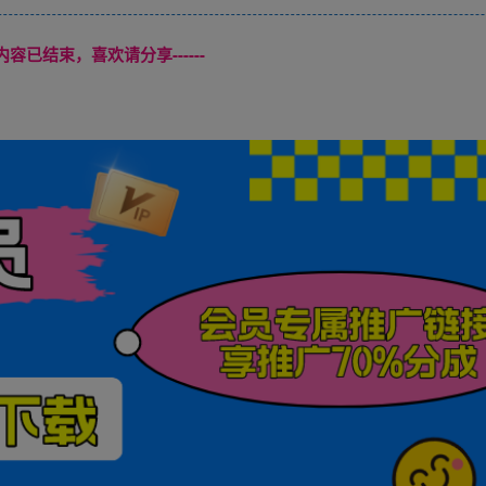
本页内容已结束，喜欢请分享------