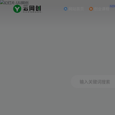
NE
网站首页
创业课程
输入关键词搜索