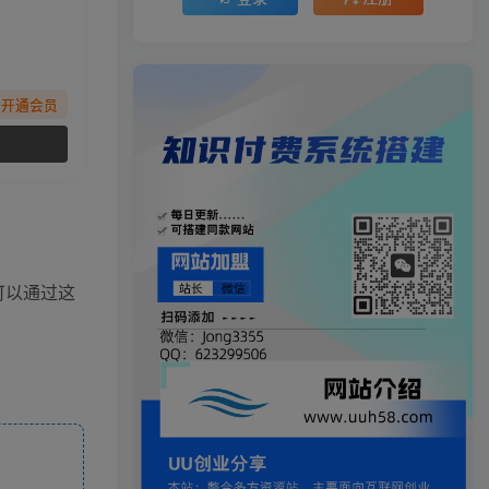
先开通会员
可以通过这