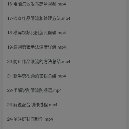
16-电脑怎么发布高清视频.mp4
17-检查作品限流和处理方法.mp4
18-横屏视频比例怎么剪辑.mp4
19-原创剪辑手法深度详解.mp4
20-防止作品限流的方法总结.mp4
21-新手剪视频的错误总结.mp4
22-半解说防限流防搬运.mp4
23-解说配音制作过程.mp4
24-单联屏封面制作.mp4