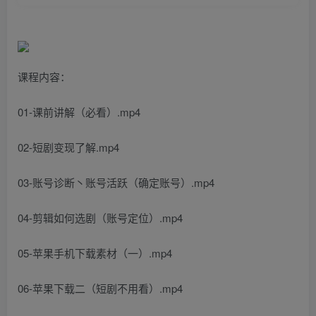
课程内容：
01-课前讲解（必看）.mp4
02-短剧变现了解.mp4
03-账号诊断丶账号活跃（确定账号）.mp4
04-剪辑如何选剧（账号定位）.mp4
05-苹果手机下载素材（一）.mp4
06-苹果下载二（短剧不用看）.mp4