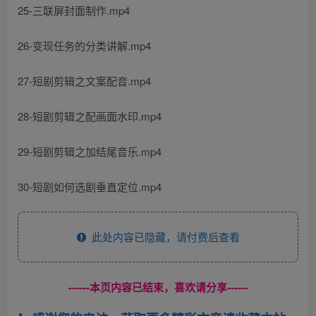
25-三联屏封面制作.mp4
26-变现任务的分类讲解.mp4
27-短剧剪辑之文案配音.mp4
28-短剧剪辑之配画面水印.mp4
29-短剧剪辑之加结尾音乐.mp4
30-短剧如何选剧垂直定位.mp4
此处内容已隐藏，请付费后查看
------本页内容已结束，喜欢请分享------