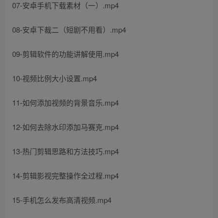
07-安卓手机下载素材（一）.mp4
08-安卓下裁二（短剧不用看）.mp4
09-剪辑软件的功能讲解使用.mp4
10-视频比例大小设置.mp4
11-如何添加视频的背景音乐.mp4
12-如何去除水印添加马赛克.mp4
13-热门剪辑思路和方法技巧.mp4
14-剪辑影视完整操作全过程.mp4
15-手机怎么发布高清视频.mp4