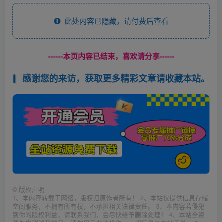
此处内容已隐藏，请付费后查看
------本页内容已结束，喜欢请分享------
感谢您的来访，获取更多精彩文章请收藏本站。
©
版权声明
1、本内容转载于网络，版权归原作者所有！ 2、本站仅提供信息存储
空间服务，不拥有所有权，不承担相关法律责任。 3、本内容若侵犯
到你的版权利益，请联系我们，会尽快给予删除处理！ 4、本站全资