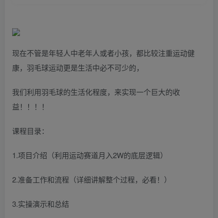
现在不管是年轻人中老年人或者小孩，都比较注重运动健
康，羽毛球运动更是生活中必不可少的，
我们利用羽毛球的生活化程度，来实现一个巨大的收
益！！！！
课程目录：
1.项目介绍（利用运动赛道月入2W的底层逻辑）
2.准备工作和流程（详细讲解整个过程，必看！）
3.实操演示和总结