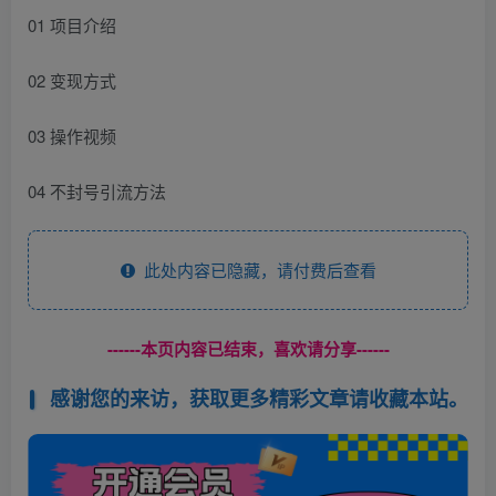
01 项目介绍
02 变现方式
03 操作视频
04 不封号引流方法
此处内容已隐藏，请付费后查看
------本页内容已结束，喜欢请分享------
感谢您的来访，获取更多精彩文章请收藏本站。