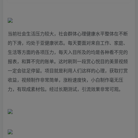
当前社会生活压力较大，社会群体心理健康水平整体在不断
的下滑，均处于亚健康状态。每天要面对来自工作、家庭、
生活等方面的各项压力，每天入目所及的均是各种看不完的
报表，和算不完的账单。这时刷到一段赏心悦目的美景视频
一定会驻足停留。项目就是利用人们这样的心理，获取打赏
收益，视频制作非常简单，涨粉速度快，小白制作毫无压
力，有现成素材包。经过长期测试，引流效果非常可观。