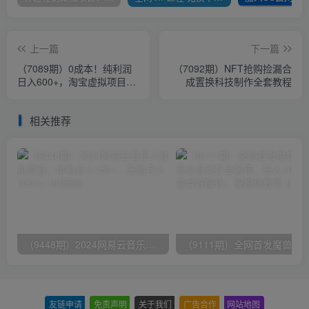
上一篇
下一篇
（7089期）0成本！纯利润
（7092期）NFT抢购捡漏合
日入600+，淘宝虚拟项目从
成置换科技制作全套教程
0-1全套课程详细实操教学，
小白…
相关推荐
（9448期）2024网易云音乐人挂机项目，单机日入150+，无脑月入5000+
友链申请
-
免责声明
-
关于我们
-
广告合作
-
网站地图