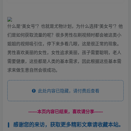
什么是“美女号”？也就是尤物计划，为什么选择“美女号”？他
们是如何获取流量的呢？很多男性在刷视频时都会被这类小
姐姐的视频吸引住，停下来多看几眼，这是很正常的现象。
男性喜欢美丽的女性，女性追求美丽，孩子需要聪明，老人
需要健康，这些都是人类的基本需求，因此根据这些基本需
求来做生意自然会很成功。
此处内容已隐藏，请付费后查看
------本页内容已结束，喜欢请分享------
感谢您的来访，获取更多精彩文章请收藏本站。