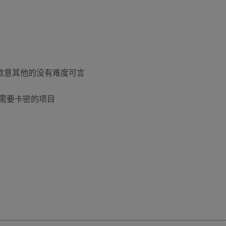
欧意其他的没有难度可言
需要卡密的项目