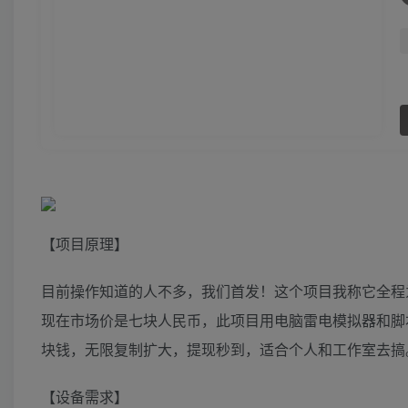
【项目原理】
目前操作知道的人不多，我们首发！这个项目我称它全程
现在市场价是七块人民币，此项目用电脑雷电模拟器和脚
块钱，无限复制扩大，提现秒到，适合个人和工作室去搞
【设备需求】