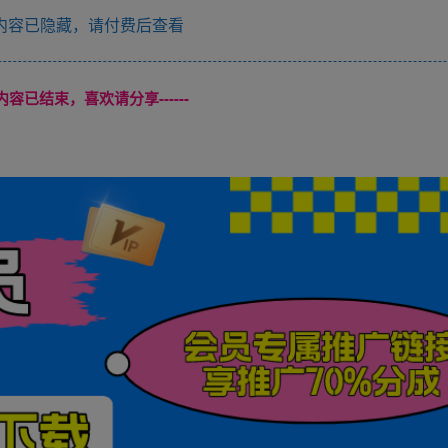
内容已隐藏，请付费后查看
本页内容已结束，喜欢请分享------