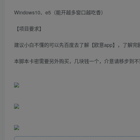
Windows10、e5（能开越多窗口越吃香）
【项目要求】
建议小白不懂的可以先百度去了解【欧意app】，了解完
本脚本卡密需要另外购买，几块钱一个，介意请移步到不