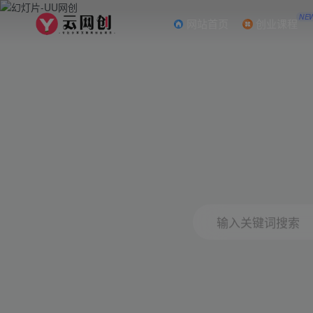
NE
网站首页
创业课程
输入关键词搜索