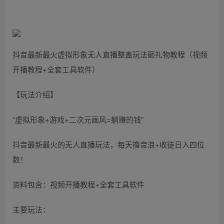
抖音最新最火虚拟形象无人直播整蛊玩法砸礼物教程（视频
开播教程+全套工具软件）
【玩法介绍】
“虚拟形象+游戏+二次元画风=躺赚的钱”
抖音最新最火的无人直播玩法，每天撸音浪+收徒日入四位
数！
资料包含：视频开播教程+全套工具软件
主要玩法：