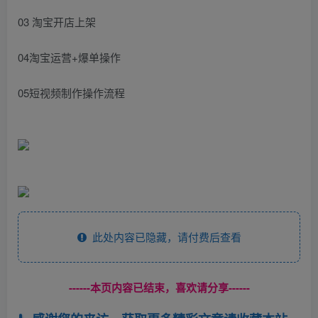
03 淘宝开店上架
04淘宝运营+爆单操作
05短视频制作操作流程
此处内容已隐藏，请付费后查看
------本页内容已结束，喜欢请分享------