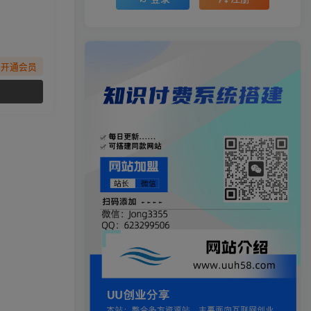
先开通会员