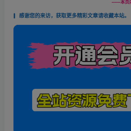
------
感谢您的来访，获取更多精彩文章请收藏本站。