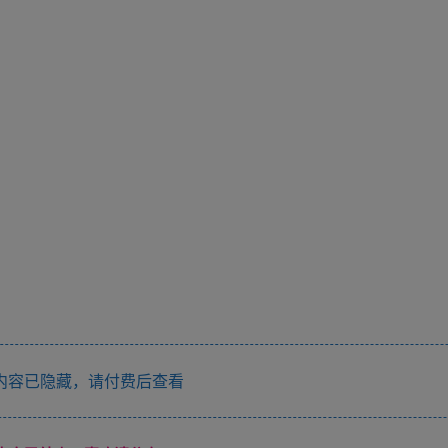
内容已隐藏，请付费后查看