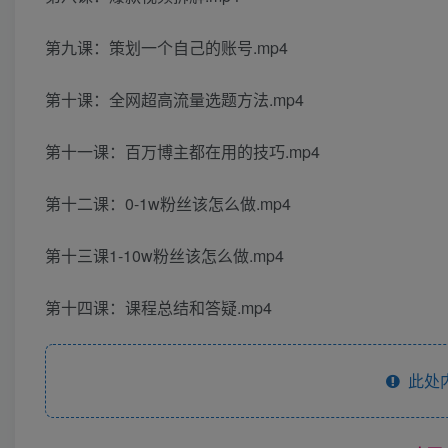
第九课：策划一个自己的账号.mp4
第十课：全网超高流量选题方法.mp4
第十一课：百万博主都在用的技巧.mp4
第十二课：0-1w粉丝该怎么做.mp4
第十三课1-10w粉丝该怎么做.mp4
第十四课：课程总结和答疑.mp4
此处