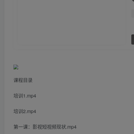
课程目录
培训1.mp4
培训2.mp4
第一课：影视短视频现状.mp4