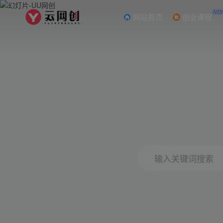
NE
网站首页
创业课程
输入关键词搜索