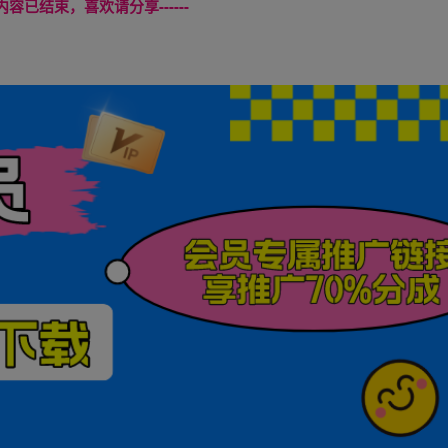
本页内容已结束，喜欢请分享------