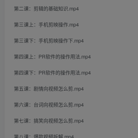
第二课：剪辑的基础知识.mp4
第三课上：手机剪映操作.mp4
第三课下：手机剪映操作下.mp4
第四课上：PR软件的操作用法.mp4
第四课下：PR软件的操作用法.mp4
第五课：剧情向视频怎么剪.mp4
第六课：台词向视频怎么剪.mp4
第七课：搞笑向视频怎么剪.mp4
第八课：爆款视频拆解.mp4