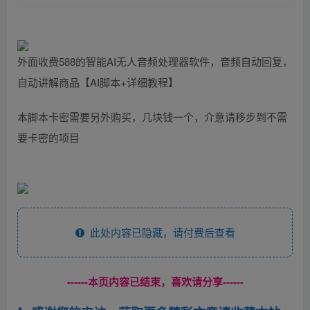
外面收费588的智能AI无人音频处理器软件，音频自动回复，
自动讲解商品【AI脚本+详细教程】
本脚本卡密需要另外购买，几块钱一个，介意请移步到不需
要卡密的项目
此处内容已隐藏，请付费后查看
------本页内容已结束，喜欢请分享------