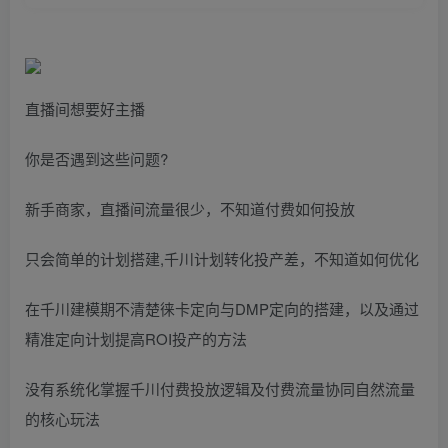
直播间想要好主播
你是否遇到这些问题?
新手商家，直播间流量很少，不知道付费如何投放
只会简单的计划搭建,千川计划转化投产差，不知道如何优化
在千川建模期不清楚徕卡定向与DMP定向的搭建，以及通过
精准定向计划提高ROI投产的方法
没有系统化掌握千川付费投放逻辑及付费流量协同自然流量
的核心玩法