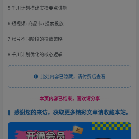
5 千川计划搭建实操要点讲解
6 短视频+商品卡+搜索投放
7 账号不同阶段的投放策略
8 千川计划优化的核心逻辑
此处内容已隐藏，请付费后查看
------本页内容已结束，喜欢请分享------
感谢您的来访，获取更多精彩文章请收藏本站。