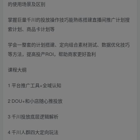
的使用场景及区别
掌握巨量千川的投放操作技巧能熟练搭建直播间推广计划搜
索计划、商品卡计划等
学会一整套的计划搭建、定向组合素材测试、数据优化技巧
等方法，提高投产ROI，帮助商家更好盈利
课程大纲
1 平台推广工具+全域认知
2 DOU+和小店随心推投放
3 千川投放底层逻辑解析
4 千川人群四大定向玩法