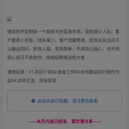
微信铃声定制是一个超级大的蓝海市场，目前很少人玩，客
户都是小老板，钱多事少，客户流量精准。趁现在玩法还可
以搬运同行，赶快入局。变现简单，不用自己操心，也不用
担心自己不会制作。保姆级教程送给大家
课程目录：01.项目介绍02.准备工作03.如何搬运同行制作作
品04.这样引流，双倍变现
此处内容已隐藏，请付费后查看
------本页内容已结束，喜欢请分享------