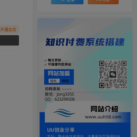
先开通会员