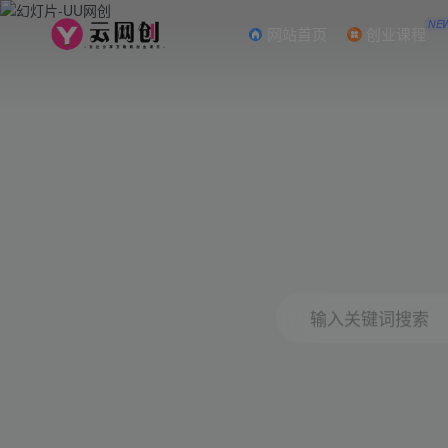
NE
网站首页
创业课程
输入关键词搜索