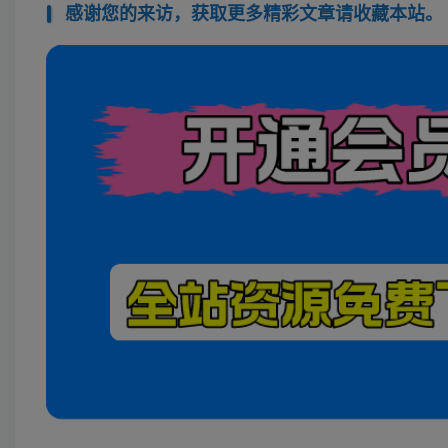
感谢您的来访，获取更多精彩文章请收藏本站。