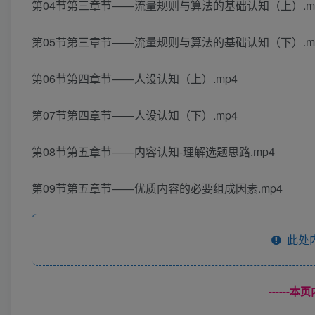
第04节第三章节——流量规则与算法的基础认知（上）.m
第05节第三章节——流量规则与算法的基础认知（下）.m
第06节第四章节——人设认知（上）.mp4
第07节第四章节——人设认知（下）.mp4
第08节第五章节——内容认知-理解选题思路.mp4
第09节第五章节——优质内容的必要组成因素.mp4
此处
------