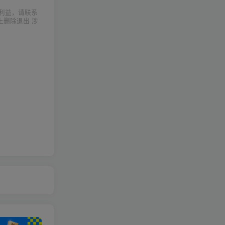
利益，请联系
上删除退出 涉