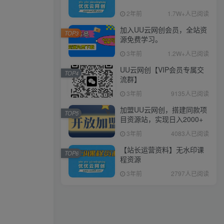
2年前
1.7W+人已阅读
加入UU云网创会员，全站资
TOP3
源免费学习。
3年前
1.2W+人已阅读
UU云网创【VIP会员专属交
TOP4
流群】
3年前
9135人已阅读
加盟UU云网创，搭建同款项
TOP5
目资源站，实现日入2000+
3年前
4083人已阅读
【站长运营资料】无水印课
TOP6
程资源
3年前
2797人已阅读