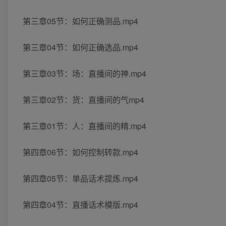
第三章05节：如何正确测品.mp4
第三章04节：如何正确选品.mp4
第三章03节：场：直播间的神.mp4
第三章02节：货：直播间的气mp4
第三章01节：人：直播间的精.mp4
第四章06节：如何控制转款.mp4
第四章05节：单品话术提炼.mp4
第四章04节：直播话术模版.mp4