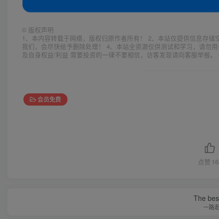
©
版权声明
1、本内容转载于网络，版权归原作者所有！ 2、本站仅提供信息存储
我们，会尽快给予删除处理！ 4、本站全资源仅供测试和学习，请勿用
及自身权益/利益 需要投资的一律不要相信，访客发现请向客服举报。 
会员免费
点赞
16
The best
一路