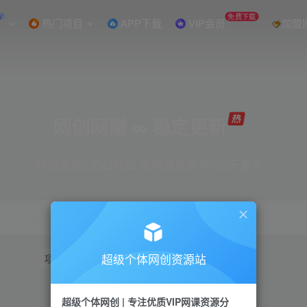
W
免费下载
热门项目
APP下载
VIP会员
加盟
网创网赚 ∞ 稳定更新
网创资源&实战项目 全网首发全年365天更新
超级个体网创资源站
项目
抖音
引流
短视频
小红书
视频号
超级个体网创 | 专注优质VIP网课资源分