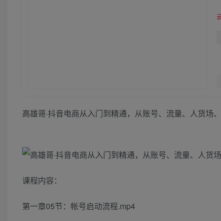
高雄哥·抖音电商从入门到精通，​从账号、流量、人货场
课程内容：
第一章05节：帐号启动流程.mp4