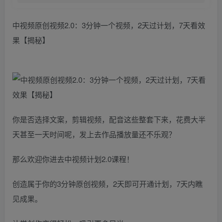
中视频原创视频2.0：3分钟一个视频，2天过计划，7天看效
果【揭秘】
你是否选择文案，剪辑视频，配音这些整套下来，花费大半
天甚至一天时间呢，发上去作品播放量还不乐观？
那么欢迎你进去中视频计划2.0课程！
创造属于你的3分钟原创视频，2天即可开通计划，7天内瞧
见成果。