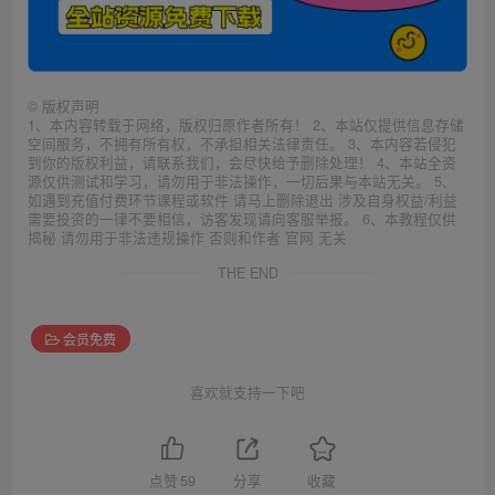
©
版权声明
1、本内容转载于网络，版权归原作者所有！ 2、本站仅提供信息存储
空间服务，不拥有所有权，不承担相关法律责任。 3、本内容若侵犯
到你的版权利益，请联系我们，会尽快给予删除处理！ 4、本站全资
源仅供测试和学习，请勿用于非法操作，一切后果与本站无关。 5、
如遇到充值付费环节课程或软件 请马上删除退出 涉及自身权益/利益
需要投资的一律不要相信，访客发现请向客服举报。 6、本教程仅供
揭秘 请勿用于非法违规操作 否则和作者 官网 无关
THE END
会员免费
喜欢就支持一下吧
点赞
59
分享
收藏