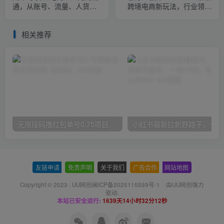
通，​从账号、流量、人货
跨境电商新玩法，行业领先
场、主播、店铺五个方面全
的引流获客与数据化运营思
面解析抖音电商核心逻辑
维
相关推荐
无限接码撸红包单号0.75项目无偿分享给你【揭秘】
小红
友链申请
-
免责声明
-
关于我们
-
广告合作
-
网站地图
Copyright © 2023 ·
UU网创闽ICP备2025115559号-1
· 由
UU网创
强力
驱动.
本站已安全运行:
1639天14小时32分12秒