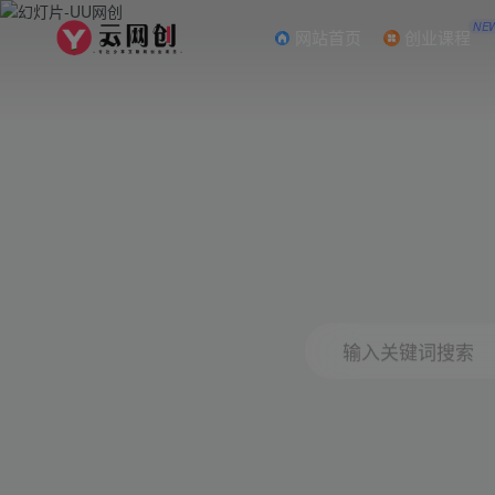
NE
网站首页
创业课程
输入关键词搜索