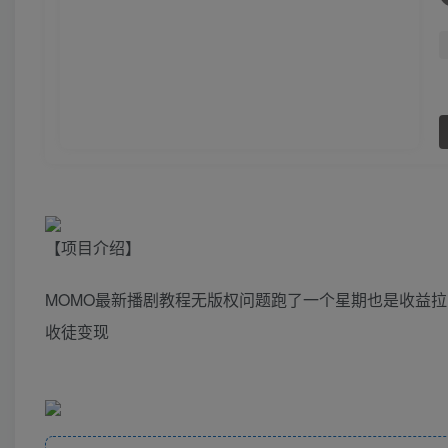
【项目介绍】
MOMO最新播剧教程无版权问题跑了一个星期也是收益拉
收徒变现