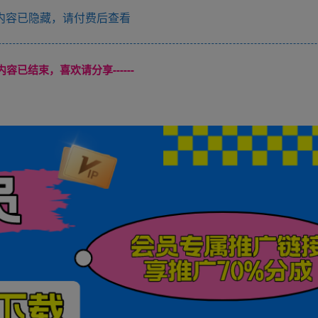
内容已隐藏，请付费后查看
本页内容已结束，喜欢请分享------