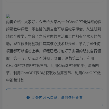
内容介绍：大家好，今天给大家出一个ChatGPT最详细的保
姆级教学课程，零基础的朋友也可以轻松学得会，从注册到
精通全教学，学会了之后对你的生活和工作都有非常大的帮
助，现在很多网创项目其实核心技术都是AI，学会了AI任何
项目都可以轻松上手。课程已经打包好了需要的朋友自行领
取。第一节、ChatGPT注册、登录、调教第二节、利用
CHatGPT制作PPT第三节、利用ChatGPT做知乎引流第四
节、利用ChatGPT做B站获取收益第五节、利用ChatGPT做
中视频计划
此处内容已隐藏，请付费后查看