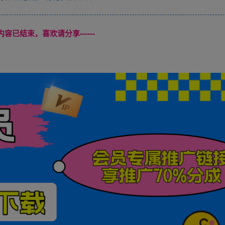
本页内容已结束，喜欢请分享------