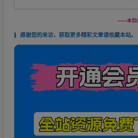
------
感谢您的来访，获取更多精彩文章请收藏本站。