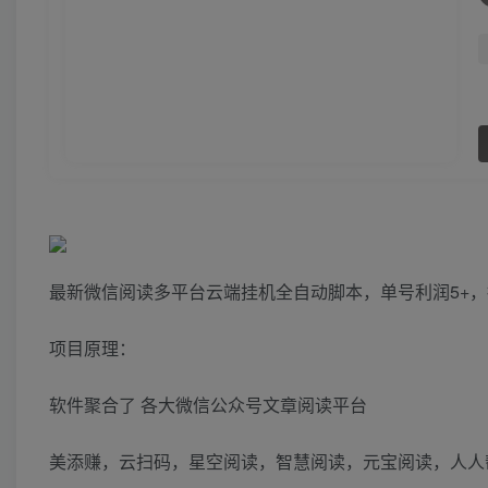
最新微信阅读多平台云端挂机全自动脚本，单号利润5+，
项目原理：
软件聚合了 各大微信公众号文章阅读平台
美添赚，云扫码，星空阅读，智慧阅读，元宝阅读，人人