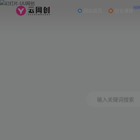
NE
网站首页
创业课程
输入关键词搜索