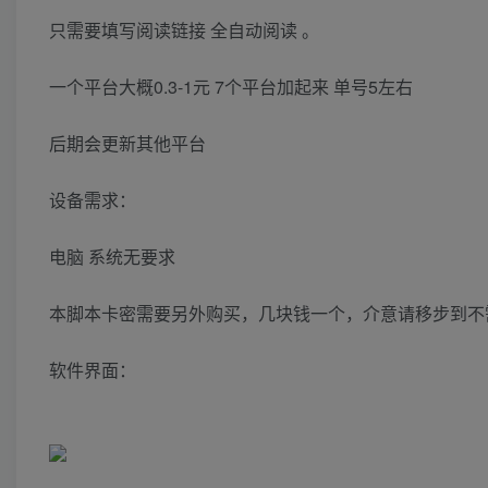
只需要填写阅读链接 全自动阅读 。
一个平台大概0.3-1元 7个平台加起来 单号5左右
后期会更新其他平台
设备需求：
电脑 系统无要求
本脚本卡密需要另外购买，几块钱一个，介意请移步到不
软件界面：