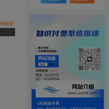
先开通会员