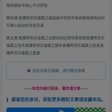
程拆解起号核心节点抓取
第四课:直播带货实操篇之基础操作视频号电商基础架构如何
开通小店如何寻找货源
第五课:直播带货实操篇之运营如何还原场景搭建直播带货实
操篇之话术直播带货实操篇之脚本直播带货实操篇之投放直
播带货实操篇之复盘
此处内容已隐藏，请付费后查看
------本页内容已结束，喜欢请分享------
感谢您的来访，获取更多精彩文章请收藏本站。