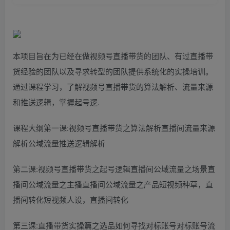
本项目旨在为已经在做视频号直播带货的团队、有过直播带
货经验的团队以及寻求转型的团队提供系统化的实操培训。
通过课程学习，了解视频号直播带货的算法解析、流量来源
和推送逻辑，掌握起号逻.
课程大纲第一课:视频号直播带货之算法解析直播间流量来源
解析公域流量推送逻辑解析
第二课:视频号直播带货之起号逻辑直播间公域流量之场景直
播间公域流量之主播直播间公域流量之产品短视频种草，直
播间转化短视频人设，直播间转化
第三课:直播带货实操篇之选品如何寻找对标账号对标账号流