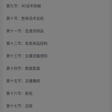
第九节：4D话术拆解
第十节：憋单话术总结
第十一节：急速流排品
第十二节：各类排品结构
第十三节：主播流量感知
第十四节：数据复盘
第十五节：主播播感
第十六节：新规
第十七节：总结