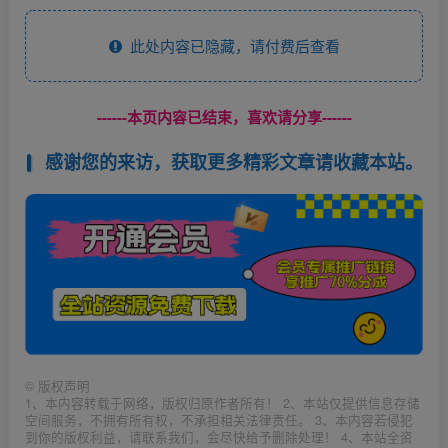
此处内容已隐藏，请付费后查看
------本页内容已结束，喜欢请分享------
感谢您的来访，获取更多精彩文章请收藏本站。
©
版权声明
1、本内容转载于网络，版权归原作者所有！ 2、本站仅提供信息存储
空间服务，不拥有所有权，不承担相关法律责任。 3、本内容若侵犯
到你的版权利益，请联系我们，会尽快给予删除处理！ 4、本站全资