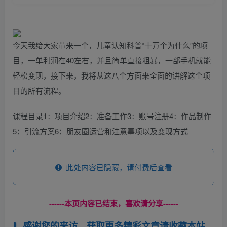
今天我给大家带来一个，儿童认知科普“十万个为什么”的项
目，一单利润在40左右，并且简单直接粗暴，一部手机就能
轻松变现，接下来，我将从这八个方面来全面的讲解这个项
目的所有流程。
课程目录1：项目介绍2：准备工作3：账号注册4：作品制作
5：引流方案6：朋友圈运营和注意事项以及变现方式
此处内容已隐藏，请付费后查看
------本页内容已结束，喜欢请分享------
感谢您的来访，获取更多精彩文章请收藏本站。